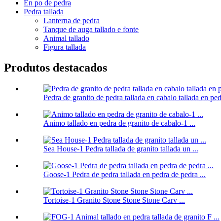
En po de pedra
Pedra tallada
Lanterna de pedra
Tanque de auga tallado e fonte
Animal tallado
Figura tallada
Produtos destacados
Pedra de granito de pedra tallada en cabalo tallada en pedr
Animo tallado en pedra de granito de cabalo-1 ...
Sea House-1 Pedra tallada de granito tallada un ...
Goose-1 Pedra de pedra tallada en pedra de pedra ...
Tortoise-1 Granito Stone Stone Stone Carv ...