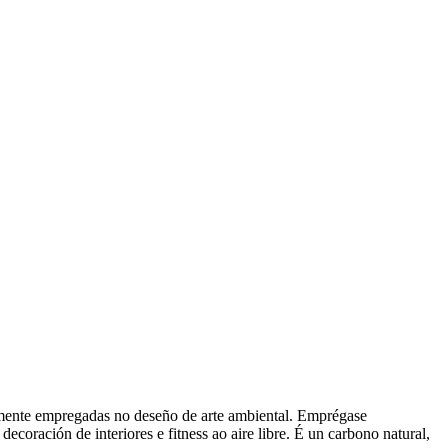
amente empregadas no deseño de arte ambiental. Emprégase
decoración de interiores e fitness ao aire libre. É un carbono natural,