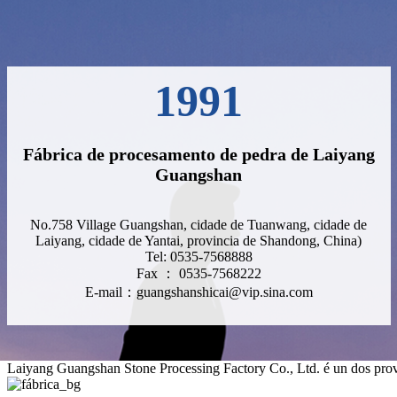
1991
Fábrica de procesamento de pedra de Laiyang
Guangshan
No.758 Village Guangshan, cidade de Tuanwang, cidade de
Laiyang, cidade de Yantai, provincia de Shandong, China)
Tel: 0535-7568888
Fax ： 0535-7568222
E-mail：guangshanshicai@vip.sina.com
Laiyang Guangshan Stone Processing Factory Co., Ltd. é un dos prove