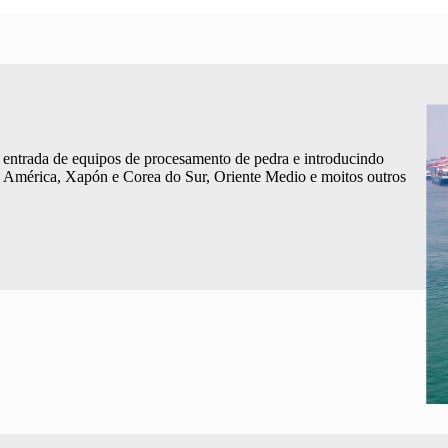
a entrada de equipos de procesamento de pedra e introducindo
a, América, Xapón e Corea do Sur, Oriente Medio e moitos outros