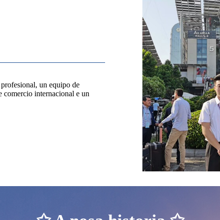
profesional, un equipo de
e comercio internacional e un