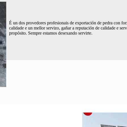
É un dos provedores profesionais de exportación de pedra con forz
calidade e un mellor servizo, gañar a reputación de calidade e ser
propósito. Sempre estamos desexando servirte.