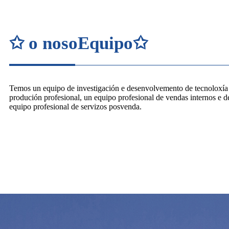
✩ o nosoEquipo✩
Temos un equipo de investigación e desenvolvemento de tecnoloxía 
produción profesional, un equipo profesional de vendas internos e d
equipo profesional de servizos posvenda.