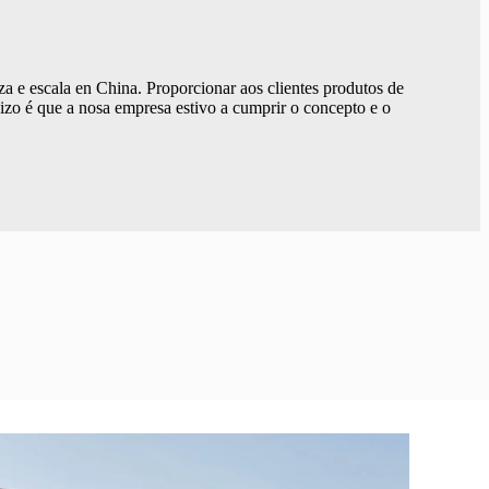
a e escala en China. Proporcionar aos clientes produtos de
vizo é que a nosa empresa estivo a cumprir o concepto e o