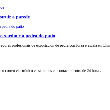
struír a parede
o xardín e a pedra do patio
dores profesionais de exportación de pedra con forza e escala en Chin
teu correo electrónico e estaremos en contacto dentro de 24 horas.