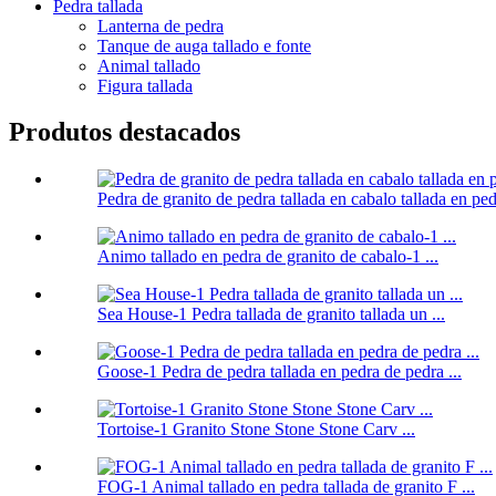
Pedra tallada
Lanterna de pedra
Tanque de auga tallado e fonte
Animal tallado
Figura tallada
Produtos destacados
Pedra de granito de pedra tallada en cabalo tallada en pedr
Animo tallado en pedra de granito de cabalo-1 ...
Sea House-1 Pedra tallada de granito tallada un ...
Goose-1 Pedra de pedra tallada en pedra de pedra ...
Tortoise-1 Granito Stone Stone Stone Carv ...
FOG-1 Animal tallado en pedra tallada de granito F ...