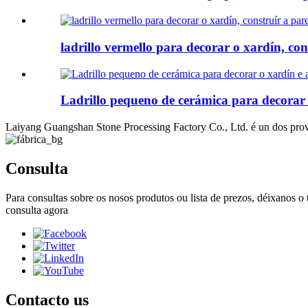
ladrillo vermello para decorar o xardín, con
Ladrillo pequeno de cerámica para decorar 
Laiyang Guangshan Stone Processing Factory Co., Ltd. é un dos prove
Consulta
Para consultas sobre os nosos produtos ou lista de prezos, déixanos o 
consulta agora
Contacto
us