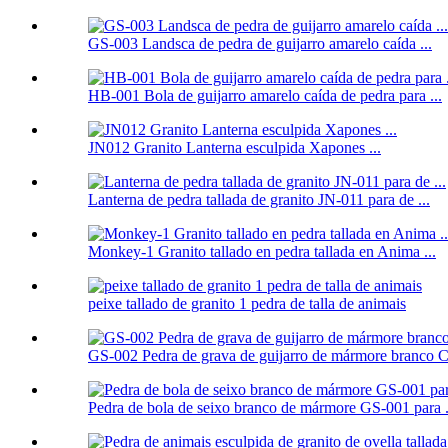
GS-003 Landsca de pedra de guijarro amarelo caída ...
HB-001 Bola de guijarro amarelo caída de pedra para ...
JN012 Granito Lanterna esculpida Xapones ...
Lanterna de pedra tallada de granito JN-011 para de ...
Monkey-1 Granito tallado en pedra tallada en Anima ...
peixe tallado de granito 1 pedra de talla de animais
GS-002 Pedra de grava de guijarro de mármore branco Ch
Pedra de bola de seixo branco de mármore GS-001 para .