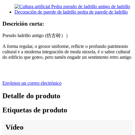
Descrición curta:
Pseudo ladrillo antigo (仿古砖））
A forma regular, o grosor uniforme, reflicte o profundo patrimonio
cultural e a moderna integración de moda sinxela, é o sabor cultural
do edificio que goteo, pero tamén engade un sentimento retro antigo
Envíenos un correo electrónico
Detalle do produto
Etiquetas de produto
Vídeo