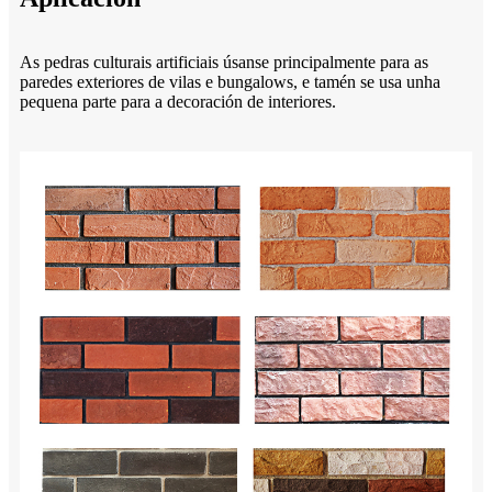
As pedras culturais artificiais úsanse principalmente para as
paredes exteriores de vilas e bungalows, e tamén se usa unha
pequena parte para a decoración de interiores.