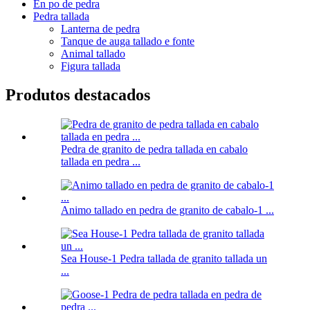
En po de pedra
Pedra tallada
Lanterna de pedra
Tanque de auga tallado e fonte
Animal tallado
Figura tallada
Produtos destacados
Pedra de granito de pedra tallada en cabalo
tallada en pedra ...
Animo tallado en pedra de granito de cabalo-1 ...
Sea House-1 Pedra tallada de granito tallada un
...