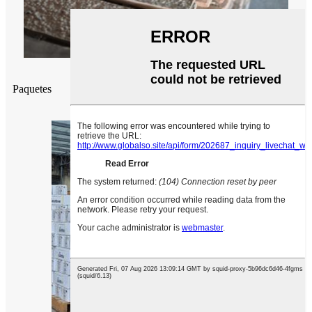
Paquetes