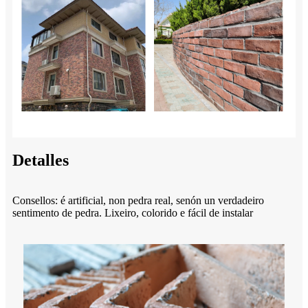
Detalles
Consellos: é artificial, non pedra real, senón un verdadeiro
sentimento de pedra. Lixeiro, colorido e fácil de instalar