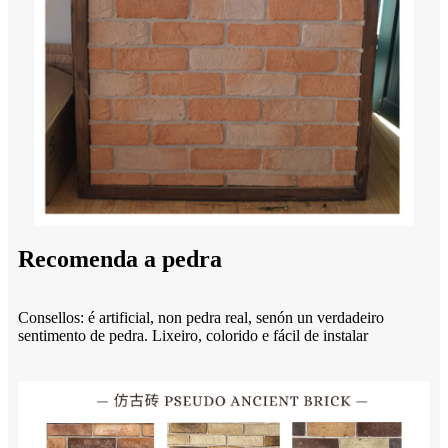
Recomenda a pedra
Consellos: é artificial, non pedra real, senón un verdadeiro
sentimento de pedra. Lixeiro, colorido e fácil de instalar