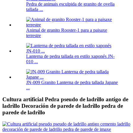
Pedra de animais esculpida de granito de ovella
tallada ...
Animal de granito Rooster-1 para a paisaxe
terrestre
Lanterna de pedra tallada en estilo xaponés JN-
010 ...
JN-009 Granito Lanterna de pedra tallada Japane
...
Cultura artificial Pedra pseudo de ladrillo antigo de
ladrillo Decoración de parede de ladrillo pedra de
parede de ladrillo